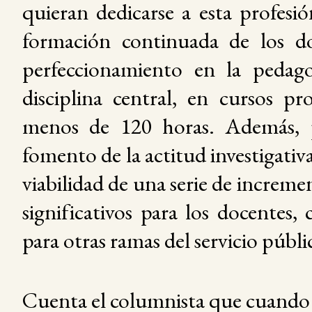
quieran dedicarse a esta profesió
formación continuada de los d
perfeccionamiento en la pedag
disciplina central, en cursos pr
menos de 120 horas. Además, pr
fomento de la actitud investigativa
viabilidad de una serie de incremen
significativos para los docentes,
para otras ramas del servicio públi
Cuenta el columnista que cuando 