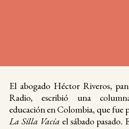
El abogado Héctor Riveros, pane
Radio, escribió una column
educación en Colombia, que fue 
La Silla Vacía
el sábado pasado. E