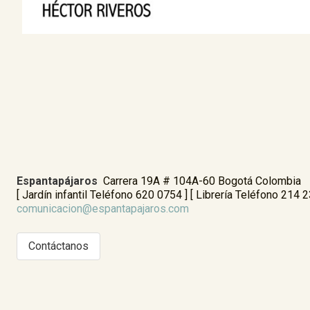
Espantapájaros
Carrera 19A # 104A-60 Bogotá Colombia
[ Jardín infantil Teléfono 620 0754 ] [ Librería Teléfono 214 
comunicacion@espantapajaros.com
Contáctanos