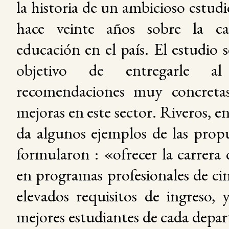
la historia de un ambicioso estudi
hace veinte años sobre la ca
educación en el país. El estudio s
objetivo de entregarle al 
recomendaciones muy concretas
mejoras en este sector. Riveros, e
da algunos ejemplos de las prop
formularon : «ofrecer la carrera
en programas profesionales de ci
elevados requisitos de ingreso, 
mejores estudiantes de cada dep