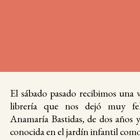
El sábado pasado recibimos una v
librería que nos dejó muy fel
Anamaría Bastidas, de dos años y
conocida en el jardín infantil com