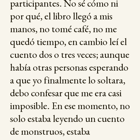
participantes. No sé cómo ni
por qué, el libro llegó a mis
manos, no tomé café, no me
quedó tiempo, en cambio leí el
cuento dos o tres veces; aunque
había otras personas esperando
a que yo finalmente lo soltara,
debo confesar que me era casi
imposible. En ese momento, no
solo estaba leyendo un cuento
de monstruos, estaba