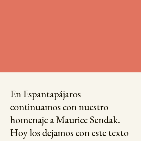
En Espantapájaros
continuamos con nuestro
homenaje a Maurice Sendak.
Hoy los dejamos con este texto