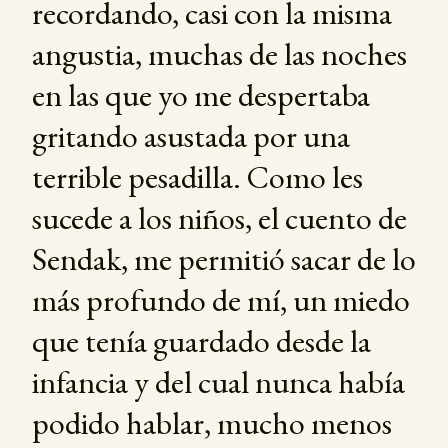
recordando, casi con la misma
angustia, muchas de las noches
en las que yo me despertaba
gritando asustada por una
terrible pesadilla. Como les
sucede a los niños, el cuento de
Sendak, me permitió sacar de lo
más profundo de mí, un miedo
que tenía guardado desde la
infancia y del cual nunca había
podido hablar, mucho menos