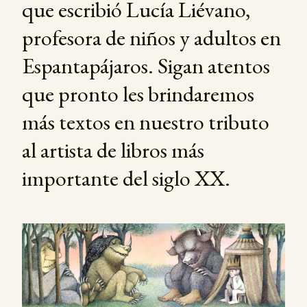
que escribió Lucía Liévano,
profesora de niños y adultos en
Espantapájaros. Sigan atentos
que pronto les brindaremos
más textos en nuestro tributo
al artista de libros más
importante del siglo XX.