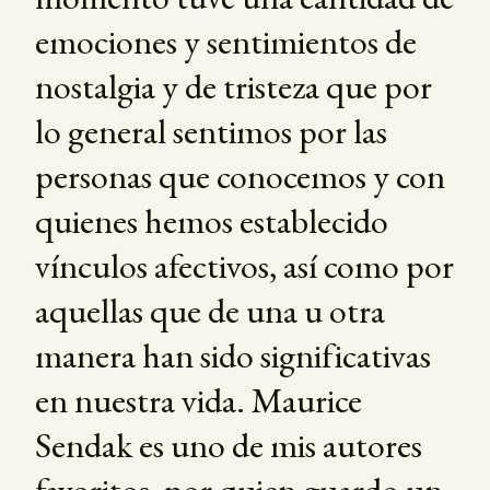
emociones y sentimientos de
nostalgia y de tristeza que por
lo general sentimos por las
personas que conocemos y con
quienes hemos establecido
vínculos afectivos, así como por
aquellas que de una u otra
manera han sido significativas
en nuestra vida. Maurice
Sendak es uno de mis autores