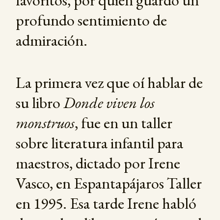
favoritos, por quien guardo un
profundo sentimiento de
admiración.
La primera vez que oí hablar de
su libro
Donde viven los
monstruos
, fue en un taller
sobre literatura infantil para
maestros, dictado por Irene
Vasco, en Espantapájaros Taller
en 1995. Esa tarde Irene habló