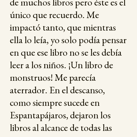
de muchos libros pero éste es el
único que recuerdo. Me
impactó tanto, que mientras
ella lo leía, yo solo podía pensar
en que ese libro no se les debía
leer a los niños. ¡Un libro de
monstruos! Me parecía
aterrador. En el descanso,
como siempre sucede en
Espantapájaros, dejaron los
libros al alcance de todas las