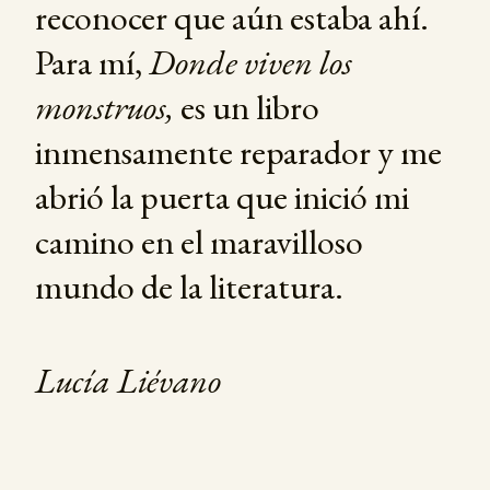
reconocer que aún estaba ahí.
Para mí,
Donde viven los
monstruos,
es un libro
inmensamente reparador y me
abrió la puerta que inició mi
camino en el maravilloso
mundo de la literatura.
Lucía Liévano