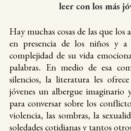
leer con los más jó
Hay muchas cosas de las que los 
en presencia de los niños y a 
complejidad de su vida emociona
palabras. En medio de esa com
silencios, la literatura les ofrec
jóvenes un albergue imaginario 
para conversar sobre los conflicto
violencia, las sombras, la sexualid
soledades cotidianas y tantos otr