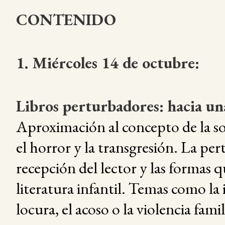
CONTENIDO
1. Miércoles 14 de octubre:
Libros perturbadores: hacia un
Aproximación al concepto de la s
el horror y la transgresión. La per
recepción del lector y las formas 
literatura infantil. Temas como la 
locura, el acoso o la violencia famil