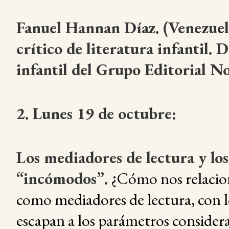
Fanuel Hannan Díaz. (Venezuela
crítico de literatura infantil. D
infantil del Grupo Editorial N
2. Lunes 19 de octubre:
Los mediadores de lectura y los
“incómodos”.
¿Cómo nos relacion
como mediadores de lectura, con l
escapan a los parámetros conside