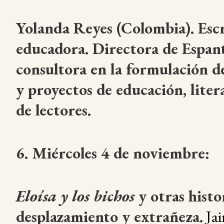
Yolanda Reyes (Colombia). Escr
educadora. Directora de Espan
consultora en la formulación de
y proyectos de educación, lite
de lectores.
6. Miércoles 4 de noviembre:
Eloísa y los bichos
y otras histo
desplazamiento y extrañeza.
Jai