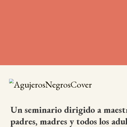
Un seminario dirigido a maestr
padres, madres y todos los adu