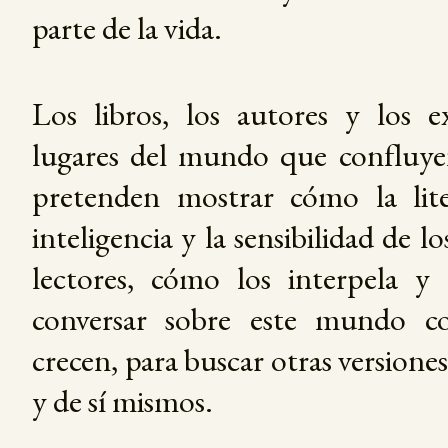
parte de la vida.
Los libros, los autores y los e
lugares del mundo que confluye
pretenden mostrar cómo la lite
inteligencia y la sensibilidad de l
lectores, cómo los interpela y
conversar sobre este mundo c
crecen, para buscar otras versione
y de sí mismos.