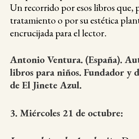
Un recorrido por esos libros que, 
tratamiento o por su estética pla
encrucijada para el lector.
Antonio Ventura. (España). Aut
libros para niños. Fundador y d
de El Jinete Azul.
3. Miércoles 21 de octubre: