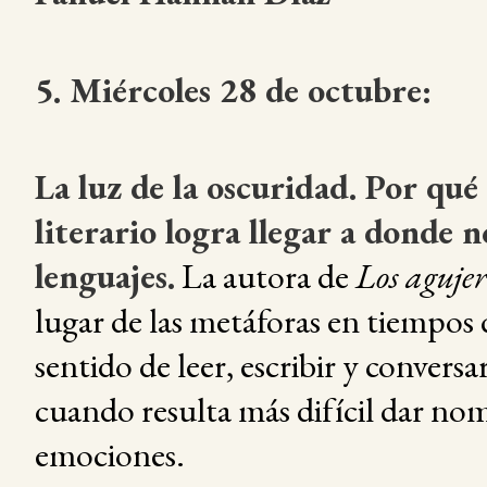
5. Miércoles 28 de octubre:
La luz de la oscuridad. Por qué 
literario logra llegar a donde n
lenguajes.
La autora de
Los agujer
lugar de las metáforas en tiempos 
sentido de leer, escribir y conversa
cuando resulta más difícil dar nom
emociones.