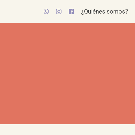
¿Quiénes somos?