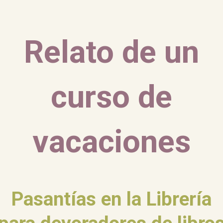
Relato de un
curso de
vacaciones
Pasantías en la Librería