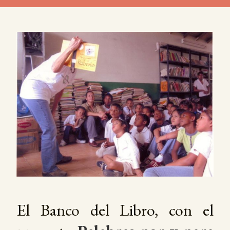
El Banco del Libro, con el