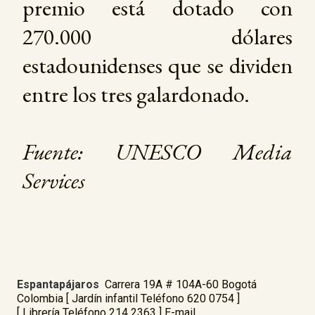
premio está dotado con
270.000 dólares
estadounidenses que se dividen
entre los tres galardonado.
Fuente: UNESCO Media
Services
Espantapájaros
Carrera 19A # 104A-60 Bogotá
Colombia [ Jardín infantil Teléfono 620 0754 ]
[ Librería Teléfono 214 2363 ] E-mail