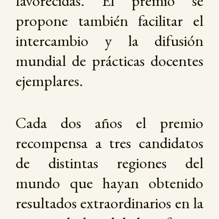
favorecidas. El premio se
propone también facilitar el
intercambio y la difusión
mundial de prácticas docentes
ejemplares.
Cada dos años el premio
recompensa a tres candidatos
de distintas regiones del
mundo que hayan obtenido
resultados extraordinarios en la