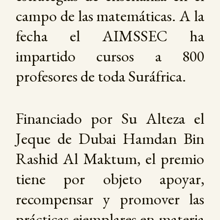
campo de las matemáticas. A la
fecha el AIMSSEC ha
impartido cursos a 800
profesores de toda Suráfrica.
Financiado por Su Alteza el
Jeque de Dubai Hamdan Bin
Rashid Al Maktum, el premio
tiene por objeto apoyar,
recompensar y promover las
prácticas ejemplares en materia