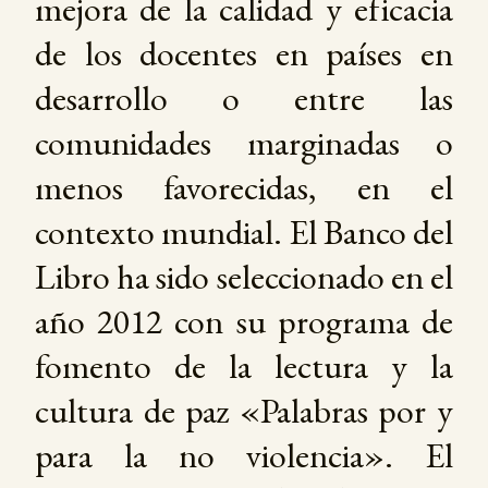
mejora de la calidad y eficacia
de los docentes en países en
desarrollo o entre las
comunidades marginadas o
menos favorecidas, en el
contexto mundial. El Banco del
Libro ha sido seleccionado en el
año 2012 con su programa de
fomento de la lectura y la
cultura de paz «Palabras por y
para la no violencia». El