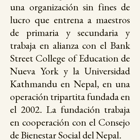
una organización sin fines de
lucro que entrena a maestros
de primaria y secundaria y
trabaja en alianza con el Bank
Street College of Education de
Nueva York y la Universidad
Kathmandu en Nepal, en una
operación tripartita fundada en
el 2002. La fundación trabaja
en cooperación con el Consejo
de Bienestar Social del Nepal.