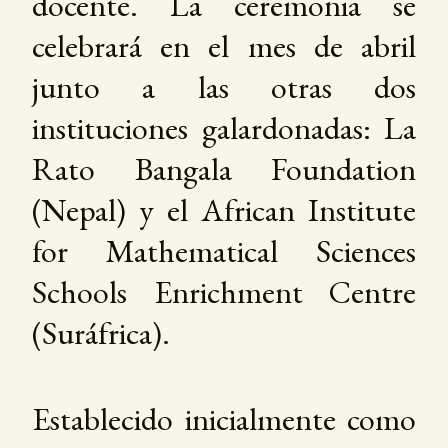
docente. La ceremonia se
celebrará en el mes de abril
junto a las otras dos
instituciones galardonadas: La
Rato Bangala Foundation
(Nepal) y el African Institute
for Mathematical Sciences
Schools Enrichment Centre
(Suráfrica).
Establecido inicialmente como