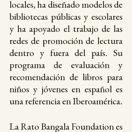
locales, ha diseñado modelos de
bibliotecas públicas y escolares
y ha apoyado el trabajo de las
redes de promoción de lectura
dentro y fuera del país. Su
programa de evaluación y
recomendación de libros para
niños y jóvenes en español es
una referencia en Iberoamérica.
La Rato Bangala Foundation es