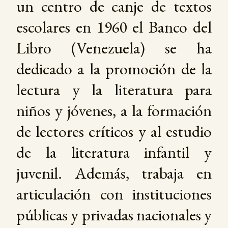
un centro de canje de textos
escolares en 1960 el Banco del
Libro (Venezuela) se ha
dedicado a la promoción de la
lectura y la literatura para
niños y jóvenes, a la formación
de lectores críticos y al estudio
de la literatura infantil y
juvenil. Además, trabaja en
articulación con instituciones
públicas y privadas nacionales y