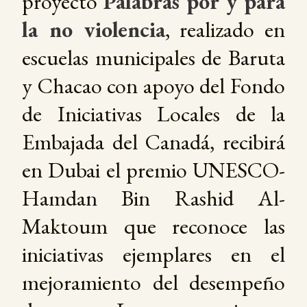
proyecto
Palabras por y para
la no violencia
, realizado en
escuelas municipales de Baruta
y Chacao con apoyo del Fondo
de Iniciativas Locales de la
Embajada del Canadá, recibirá
en Dubai el premio UNESCO-
Hamdan Bin Rashid Al-
Maktoum que reconoce las
iniciativas ejemplares en el
mejoramiento del desempeño