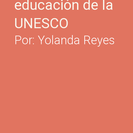
educación de la
UNESCO
Por: Yolanda Reyes