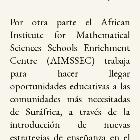
Por otra parte el African
Institute for Mathematical
Sciences Schools Enrichment
Centre (AIMSSEC) trabaja
para hacer llegar
oportunidades educativas a las
comunidades más necesitadas
de Suráfrica, a través de la
introducción de nuevas
estrategias de enseñanza en el