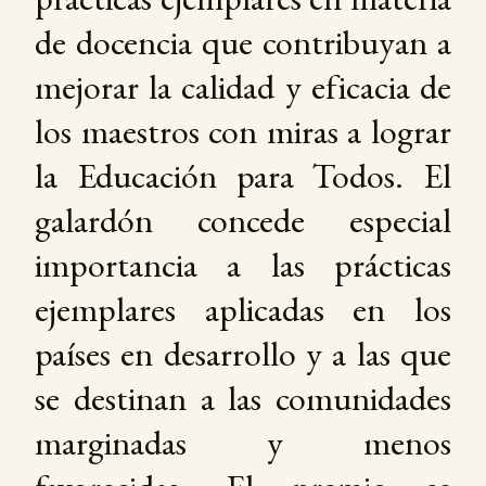
de docencia que contribuyan a
mejorar la calidad y eficacia de
los maestros con miras a lograr
la Educación para Todos. El
galardón concede especial
importancia a las prácticas
ejemplares aplicadas en los
países en desarrollo y a las que
se destinan a las comunidades
marginadas y menos